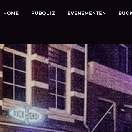
HOME
PUBQUIZ
EVENEMENTEN
BUCK