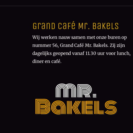
Grand Café Mr. Bakels
Wij werken nauw samen met onze buren op
nummer 56, Grand Café Mr. Bakels. Zij zijn
dagelijks geopend vanaf 11.30 uur voor lunch,
diner en café.