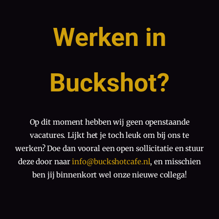
Werken in
Buckshot?
Op dit moment hebben wij geen openstaande
vacatures. Lijkt het je toch leuk om bij ons te
werken? Doe dan vooral een open sollicitatie en stuur
deze door naar
info@buckshotcafe.nl
, en misschien
ben jij binnenkort wel onze nieuwe collega!