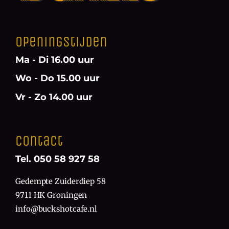
Openingstijden
Ma - Di 16.00 uur
Wo - Do 15.00 uur
Vr - Zo 14.00 uur
Contact
Tel. 050 58 927 58
Gedempte Zuiderdiep 58
9711 HK Groningen
info@buckshotcafe.nl