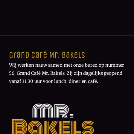
Grand Café Mr. Bakels
Wij werken nauw samen met onze buren op nummer
56, Grand Café Mr. Bakels. Zij zijn dagelijks geopend
vanaf 11.30 uur voor lunch, diner en café.