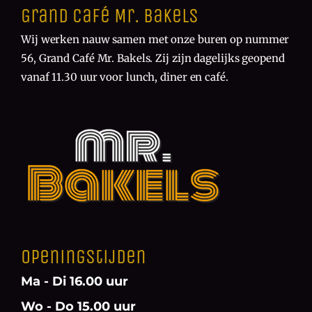
Grand Café Mr. Bakels
Wij werken nauw samen met onze buren op nummer
56, Grand Café Mr. Bakels. Zij zijn dagelijks geopend
vanaf 11.30 uur voor lunch, diner en café.
Openingstijden
Ma - Di 16.00 uur
Wo - Do 15.00 uur