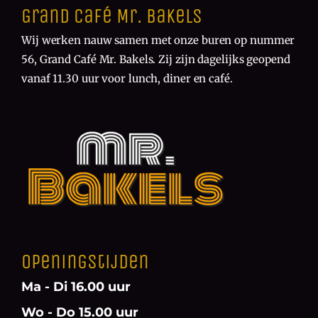
Grand Café Mr. Bakels
Wij werken nauw samen met onze buren op nummer
56, Grand Café Mr. Bakels. Zij zijn dagelijks geopend
vanaf 11.30 uur voor lunch, diner en café.
Openingstijden
Ma - Di 16.00 uur
Wo - Do 15.00 uur