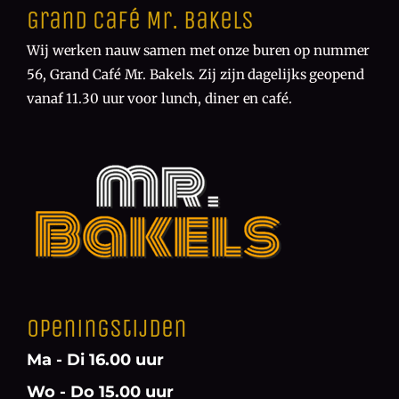
Grand Café Mr. Bakels
Wij werken nauw samen met onze buren op nummer
56, Grand Café Mr. Bakels. Zij zijn dagelijks geopend
vanaf 11.30 uur voor lunch, diner en café.
Openingstijden
Ma - Di 16.00 uur
Wo - Do 15.00 uur