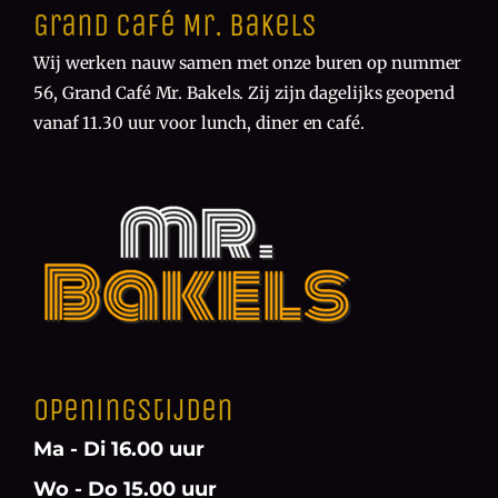
Grand Café Mr. Bakels
Wij werken nauw samen met onze buren op nummer
56, Grand Café Mr. Bakels. Zij zijn dagelijks geopend
vanaf 11.30 uur voor lunch, diner en café.
Openingstijden
Ma - Di 16.00 uur
Wo - Do 15.00 uur