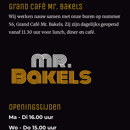
Grand Café Mr. Bakels
Wij werken nauw samen met onze buren op nummer
56, Grand Café Mr. Bakels. Zij zijn dagelijks geopend
vanaf 11.30 uur voor lunch, diner en café.
Openingstijden
Ma - Di 16.00 uur
Wo - Do 15.00 uur