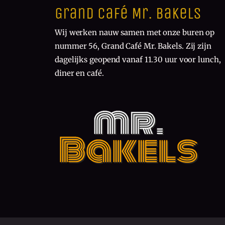
Grand Café Mr. Bakels
Wij werken nauw samen met onze buren op
nummer 56, Grand Café Mr. Bakels. Zij zijn
dagelijks geopend vanaf 11.30 uur voor lunch,
diner en café.