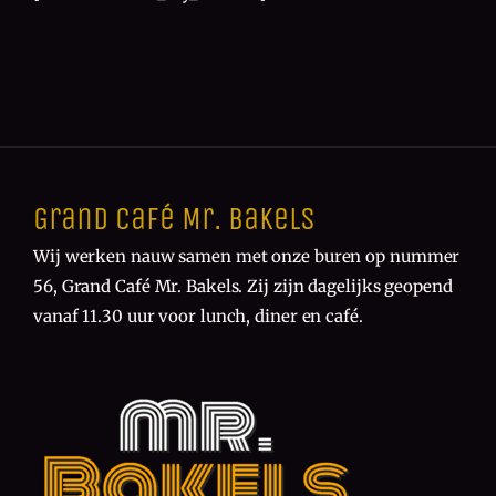
Grand Café Mr. Bakels
Wij werken nauw samen met onze buren op nummer
56, Grand Café Mr. Bakels. Zij zijn dagelijks geopend
vanaf 11.30 uur voor lunch, diner en café.