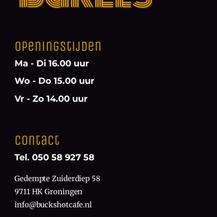
Openingstijden
Ma - Di 16.00 uur
Wo - Do 15.00 uur
Vr - Zo 14.00 uur
Contact
Tel. 050 58 927 58
Gedempte Zuiderdiep 58
9711 HK Groningen
info@buckshotcafe.nl