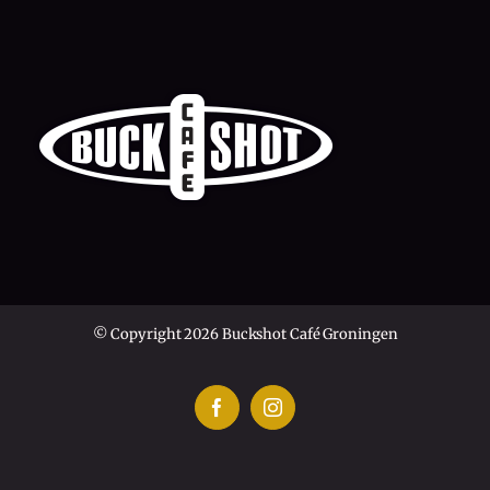
© Copyright 2026 Buckshot Café Groningen
Facebook
Instagram