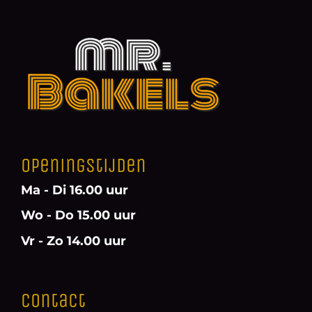
Openingstijden
Ma - Di 16.00 uur
Wo - Do 15.00 uur
Vr - Zo 14.00 uur
Contact