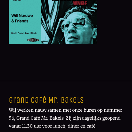
Grand Café Mr. Bakels
Wij werken nauw samen met onze buren op nummer
56, Grand Café Mr. Bakels. Zij zijn dagelijks geopend
vanaf 11.30 uur voor lunch, diner en café.