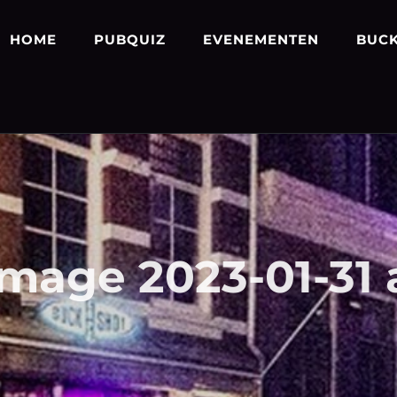
HOME
PUBQUIZ
EVENEMENTEN
BUCK
ge 2023-01-31 at