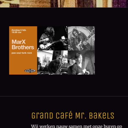
Grand Café Mr. Bakels
Wij werken nauw samen met onze buren op