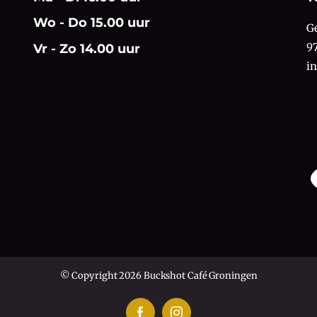
Wo - Do 15.00 uur
G
9
Vr - Zo 14.00 uur
i
© Copyright 2026 Buckshot Café Groningen