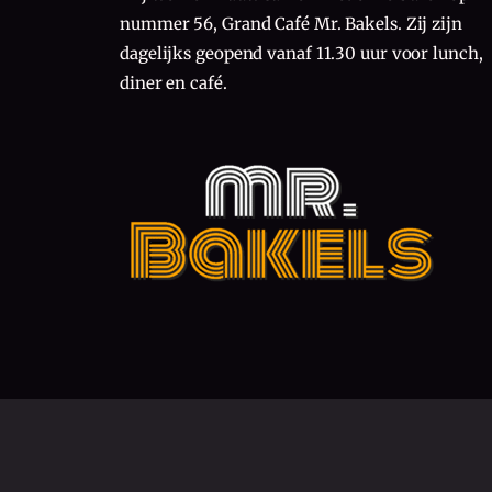
nummer 56, Grand Café Mr. Bakels. Zij zijn
dagelijks geopend vanaf 11.30 uur voor lunch,
diner en café.