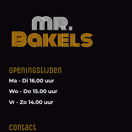
Openingstijden
Ma - Di 16.00 uur
Wo - Do 15.00 uur
Vr - Zo 14.00 uur
Contact