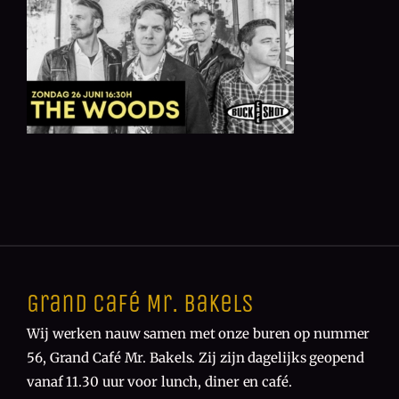
Grand Café Mr. Bakels
Wij werken nauw samen met onze buren op nummer
56, Grand Café Mr. Bakels. Zij zijn dagelijks geopend
vanaf 11.30 uur voor lunch, diner en café.