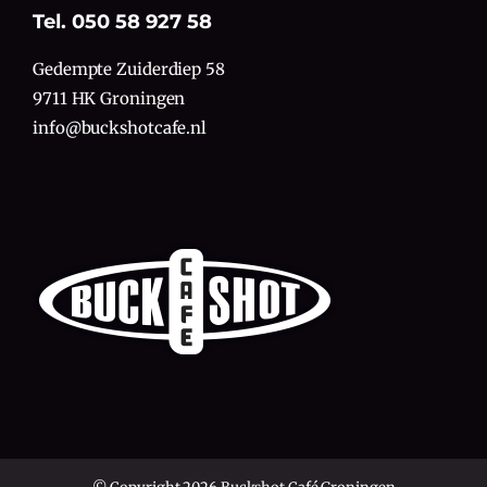
Tel. 050 58 927 58
Gedempte Zuiderdiep 58
9711 HK Groningen
info@buckshotcafe.nl