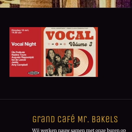
Grand Café Mr. Bakels
Wij werken nauw samen met onze buren op