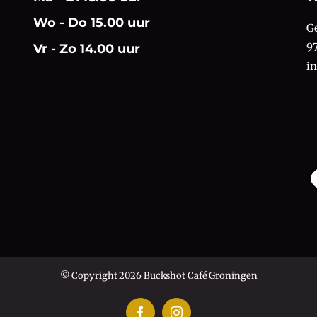
Wo - Do 15.00 uur
G
9
Vr - Zo 14.00 uur
i
© Copyright 2026 Buckshot Café Groningen