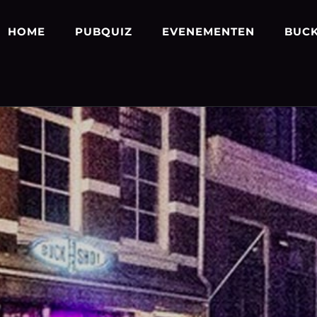
HOME
PUBQUIZ
EVENEMENTEN
BUCK