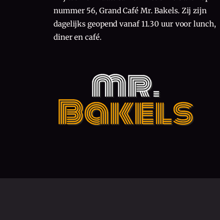
nummer 56, Grand Café Mr. Bakels. Zij zijn
dagelijks geopend vanaf 11.30 uur voor lunch,
diner en café.