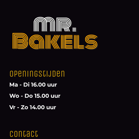
Openingstijden
Ma - Di 16.00 uur
Wo - Do 15.00 uur
Vr - Zo 14.00 uur
Contact