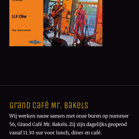
Grand Café Mr. Bakels
Wij werken nauw samen met onze buren op nummer
56, Grand Café Mr. Bakels. Zij zijn dagelijks geopend
vanaf 11.30 uur voor lunch, diner en café.