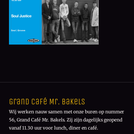
Grand Café Mr. Bakels
Wij werken nauw samen met onze buren op nummer
56, Grand Café Mr. Bakels. Zij zijn dagelijks geopend
vanaf 11.30 uur voor lunch, diner en café.