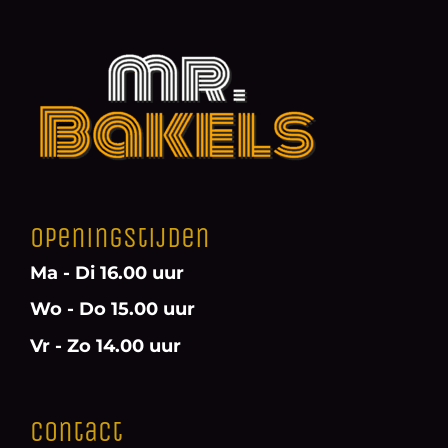
Openingstijden
Ma - Di 16.00 uur
Wo - Do 15.00 uur
Vr - Zo 14.00 uur
Contact