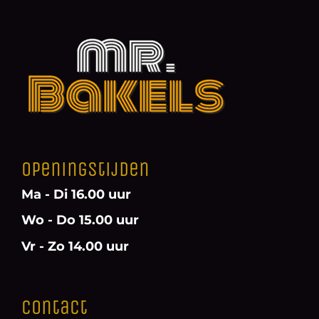
Openingstijden
Ma - Di 16.00 uur
Wo - Do 15.00 uur
Vr - Zo 14.00 uur
Contact