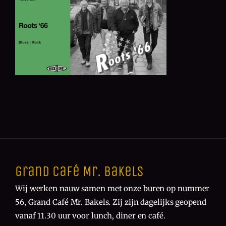
Grand Café Mr. Bakels
Wij werken nauw samen met onze buren op nummer
56, Grand Café Mr. Bakels. Zij zijn dagelijks geopend
vanaf 11.30 uur voor lunch, diner en café.