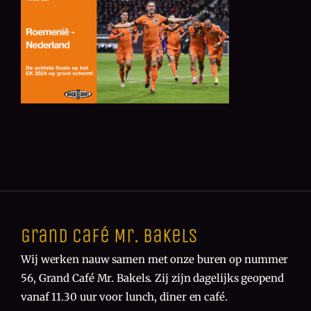
Grand Café Mr. Bakels
Wij werken nauw samen met onze buren op nummer
56, Grand Café Mr. Bakels. Zij zijn dagelijks geopend
vanaf 11.30 uur voor lunch, diner en café.