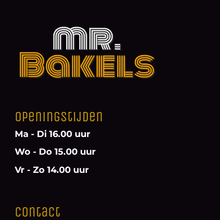
Openingstijden
Ma - Di 16.00 uur
Wo - Do 15.00 uur
Vr - Zo 14.00 uur
Contact