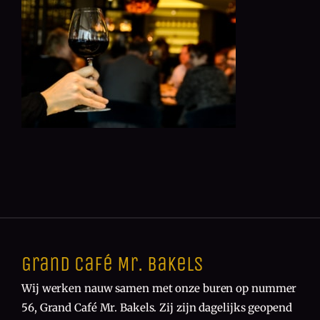
Grand Café Mr. Bakels
Wij werken nauw samen met onze buren op nummer
56, Grand Café Mr. Bakels. Zij zijn dagelijks geopend