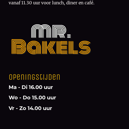
vanaf 11.30 uur voor lunch, diner en café.
Openingstijden
Ma - Di 16.00 uur
Wo - Do 15.00 uur
Vr - Zo 14.00 uur