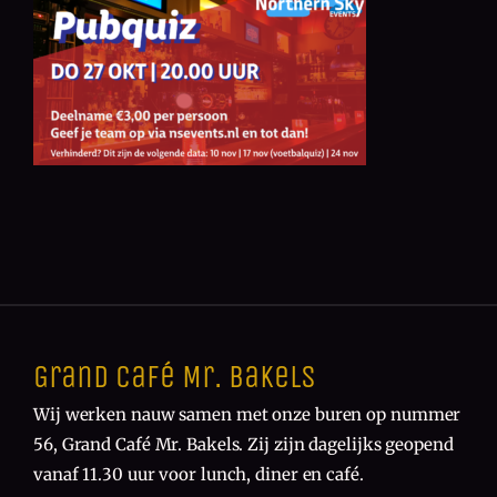
Grand Café Mr. Bakels
Wij werken nauw samen met onze buren op nummer
56, Grand Café Mr. Bakels. Zij zijn dagelijks geopend
vanaf 11.30 uur voor lunch, diner en café.