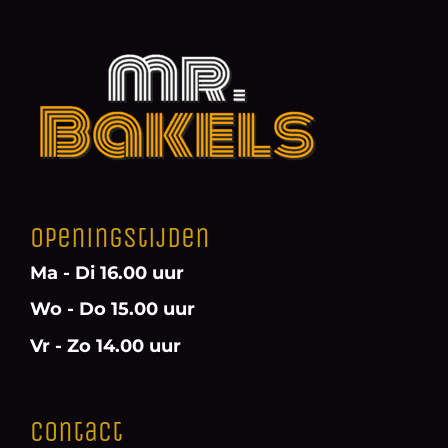
Openingstijden
Ma - Di 16.00 uur
Wo - Do 15.00 uur
Vr - Zo 14.00 uur
Contact