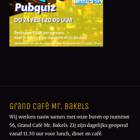
Grand Café Mr. Bakels
Wij werken nauw samen met onze buren op nummer
56, Grand Café Mr. Bakels. Zij zijn dagelijks geopend
vanaf 11.30 uur voor lunch, diner en café.