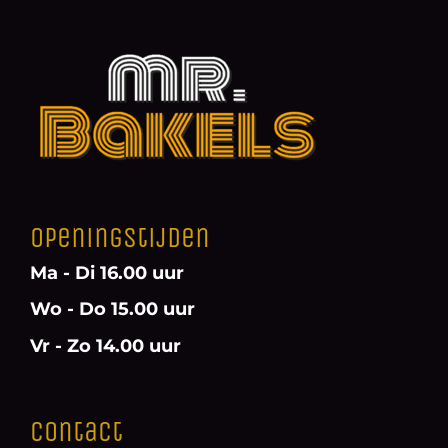
Openingstijden
Ma - Di 16.00 uur
Wo - Do 15.00 uur
Vr - Zo 14.00 uur
Contact