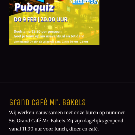
Grand Café Mr. Bakels
Wij werken nauw samen met onze buren op nummer
56, Grand Café Mr. Bakels. Zij zijn dagelijks geopend
vanaf 11.30 uur voor lunch, diner en café.