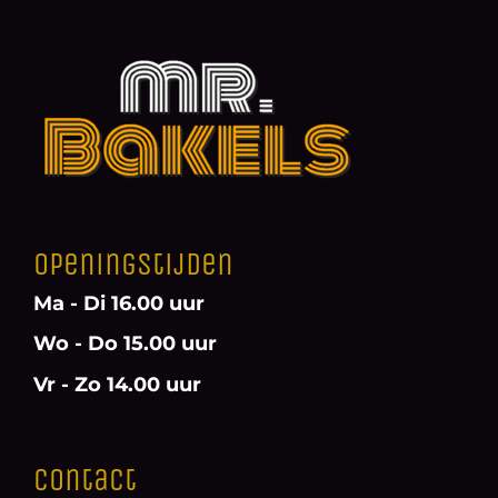
Openingstijden
Ma - Di 16.00 uur
Wo - Do 15.00 uur
Vr - Zo 14.00 uur
Contact