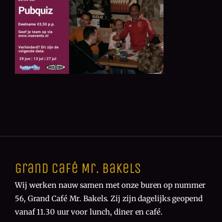
Grand Café Mr. Bakels
Wij werken nauw samen met onze buren op nummer
56, Grand Café Mr. Bakels. Zij zijn dagelijks geopend
vanaf 11.30 uur voor lunch, diner en café.