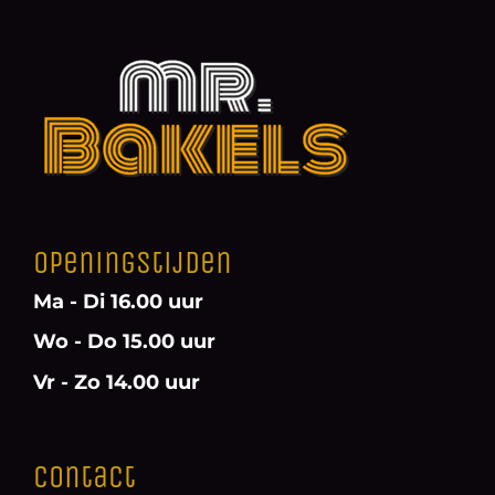
Openingstijden
Ma - Di 16.00 uur
Wo - Do 15.00 uur
Vr - Zo 14.00 uur
Contact