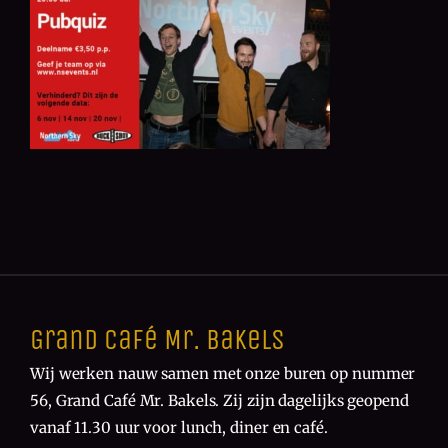
Grand Café Mr. Bakels
Wij werken nauw samen met onze buren op nummer
56, Grand Café Mr. Bakels. Zij zijn dagelijks geopend
vanaf 11.30 uur voor lunch, diner en café.