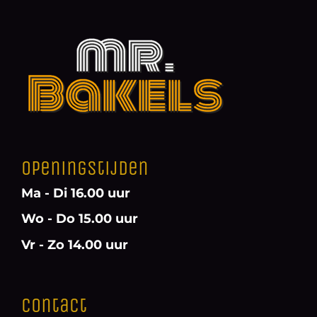
Openingstijden
Ma - Di 16.00 uur
Wo - Do 15.00 uur
Vr - Zo 14.00 uur
Contact