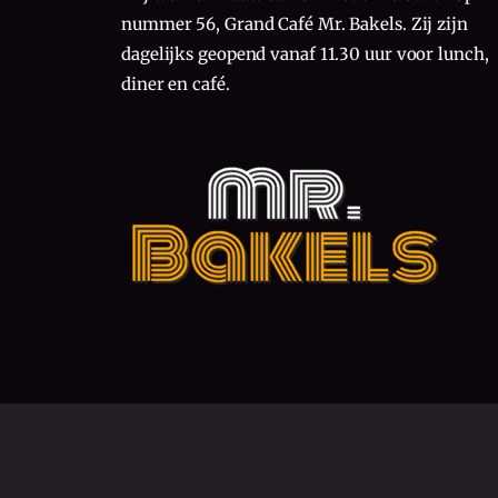
nummer 56, Grand Café Mr. Bakels. Zij zijn
dagelijks geopend vanaf 11.30 uur voor lunch,
diner en café.