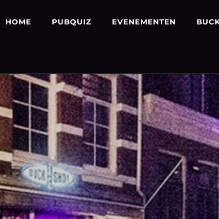
HOME
PUBQUIZ
EVENEMENTEN
BUCK