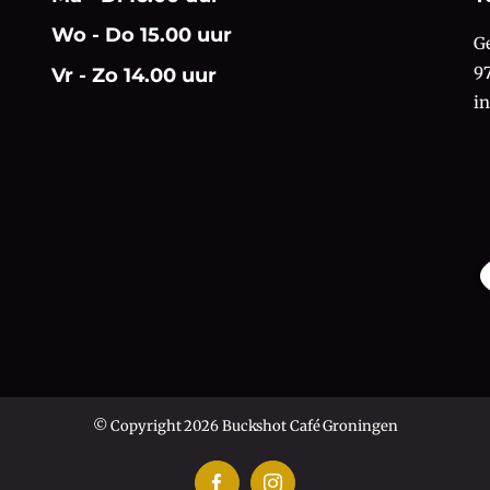
Wo - Do 15.00 uur
G
9
Vr - Zo 14.00 uur
i
© Copyright 2026 Buckshot Café Groningen