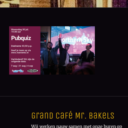
Grand Café Mr. Bakels
Wij werken nauw samen met onze buren op