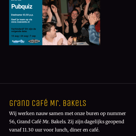
Grand Café Mr. Bakels
Wij werken nauw samen met onze buren op nummer
56, Grand Café Mr. Bakels. Zij zijn dagelijks geopend
vanaf 11.30 uur voor lunch, diner en café.