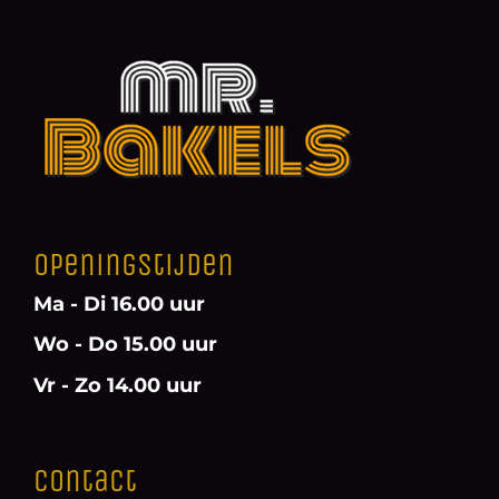
Openingstijden
Ma - Di 16.00 uur
Wo - Do 15.00 uur
Vr - Zo 14.00 uur
Contact