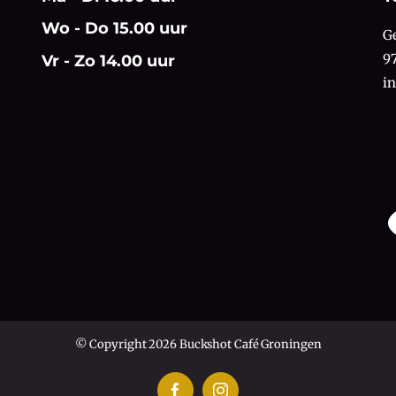
Wo - Do 15.00 uur
G
9
Vr - Zo 14.00 uur
i
© Copyright 2026 Buckshot Café Groningen