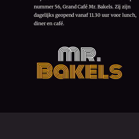
nummer 56, Grand Café Mr. Bakels. Zij zijn
dagelijks geopend vanaf 11.30 uur voor lunch,
diner en café.