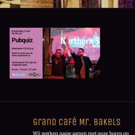
Grand Café Mr. Bakels
Wij werken nauw samen met onze buren op