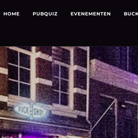
HOME
PUBQUIZ
EVENEMENTEN
BUCK