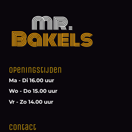
Openingstijden
Ma - Di 16.00 uur
Wo - Do 15.00 uur
Vr - Zo 14.00 uur
Contact