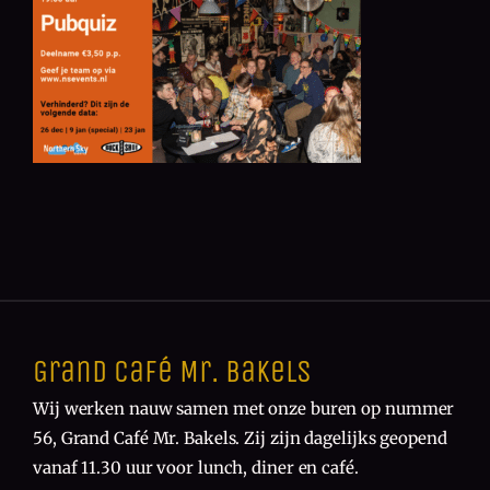
Grand Café Mr. Bakels
Wij werken nauw samen met onze buren op nummer
56, Grand Café Mr. Bakels. Zij zijn dagelijks geopend
vanaf 11.30 uur voor lunch, diner en café.