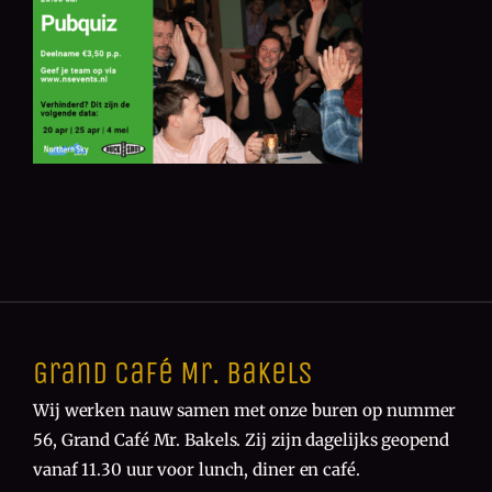
Grand Café Mr. Bakels
Wij werken nauw samen met onze buren op nummer
56, Grand Café Mr. Bakels. Zij zijn dagelijks geopend
vanaf 11.30 uur voor lunch, diner en café.