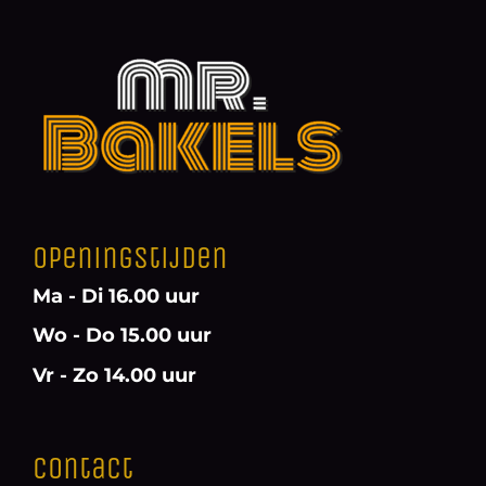
Openingstijden
Ma - Di 16.00 uur
Wo - Do 15.00 uur
Vr - Zo 14.00 uur
Contact