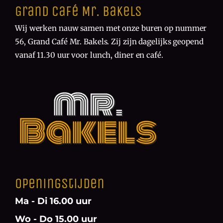
Grand Café Mr. Bakels
Wij werken nauw samen met onze buren op nummer
56, Grand Café Mr. Bakels. Zij zijn dagelijks geopend
vanaf 11.30 uur voor lunch, diner en café.
Openingstijden
Ma - Di 16.00 uur
Wo - Do 15.00 uur