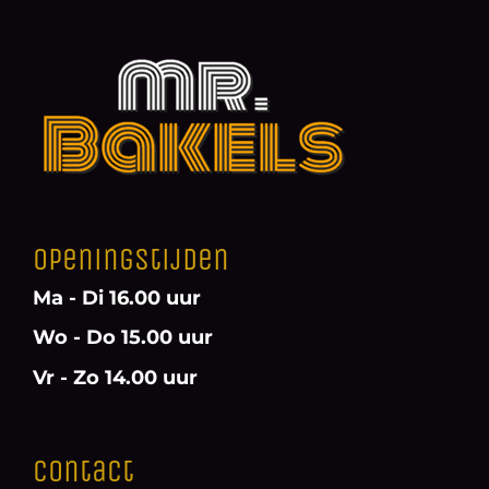
Openingstijden
Ma - Di 16.00 uur
Wo - Do 15.00 uur
Vr - Zo 14.00 uur
Contact