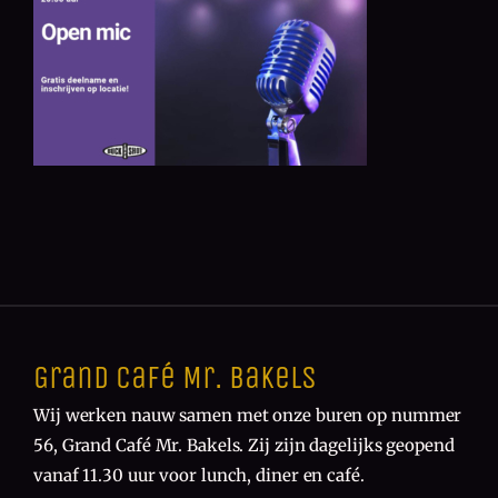
Grand Café Mr. Bakels
Wij werken nauw samen met onze buren op nummer
56, Grand Café Mr. Bakels. Zij zijn dagelijks geopend
vanaf 11.30 uur voor lunch, diner en café.