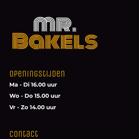
Openingstijden
Ma - Di 16.00 uur
Wo - Do 15.00 uur
Vr - Zo 14.00 uur
Contact