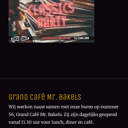
Grand Café Mr. Bakels
Wij werken nauw samen met onze buren op nummer
56, Grand Café Mr. Bakels. Zij zijn dagelijks geopend
vanaf 11.30 uur voor lunch, diner en café.