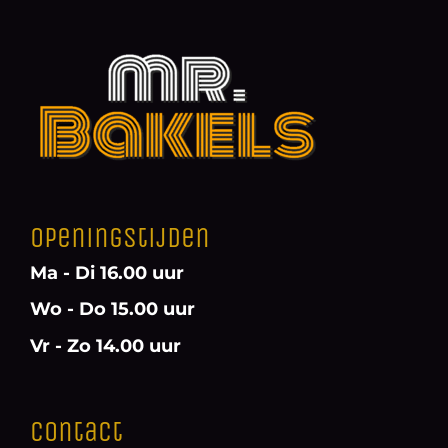
Openingstijden
Ma - Di 16.00 uur
Wo - Do 15.00 uur
Vr - Zo 14.00 uur
Contact