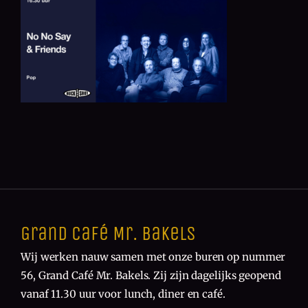
Grand Café Mr. Bakels
Wij werken nauw samen met onze buren op nummer
56, Grand Café Mr. Bakels. Zij zijn dagelijks geopend
vanaf 11.30 uur voor lunch, diner en café.