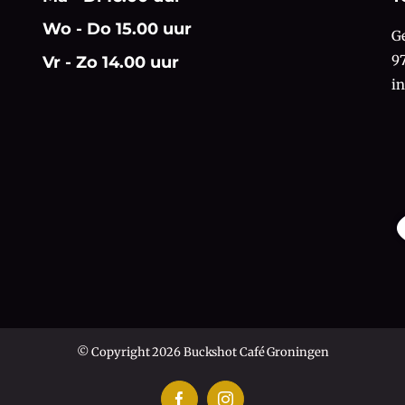
Wo - Do 15.00 uur
G
9
Vr - Zo 14.00 uur
i
© Copyright 2026 Buckshot Café Groningen