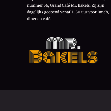
nummer 56, Grand Café Mr. Bakels. Zij zijn
dagelijks geopend vanaf 11.30 uur voor lunch,
diner en café.