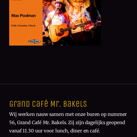
Grand Café Mr. Bakels
Wij werken nauw samen met onze buren op nummer
56, Grand Café Mr. Bakels. Zij zijn dagelijks geopend
vanaf 11.30 uur voor lunch, diner en café.