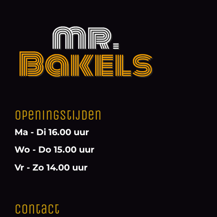
Openingstijden
Ma - Di 16.00 uur
Wo - Do 15.00 uur
Vr - Zo 14.00 uur
Contact