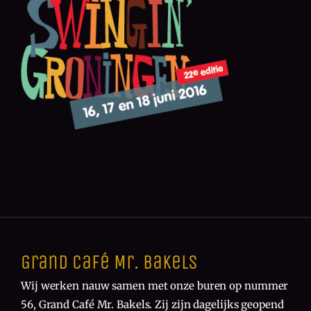
Grand Café Mr. Bakels
Wij werken nauw samen met onze buren op nummer
56, Grand Café Mr. Bakels. Zij zijn dagelijks geopend