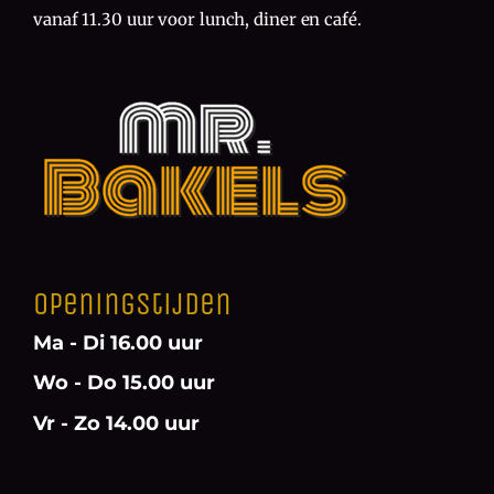
vanaf 11.30 uur voor lunch, diner en café.
Openingstijden
Ma - Di 16.00 uur
Wo - Do 15.00 uur
Vr - Zo 14.00 uur