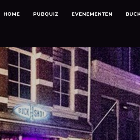
HOME
PUBQUIZ
EVENEMENTEN
BUCK