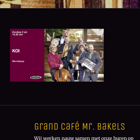
Grand Café Mr. Bakels
Wij werken nauw samen met onze buren op