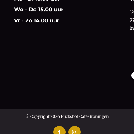
Wo - Do 15.00 uur
G
9
Vr - Zo 14.00 uur
i
© Copyright 2026 Buckshot Café Groningen