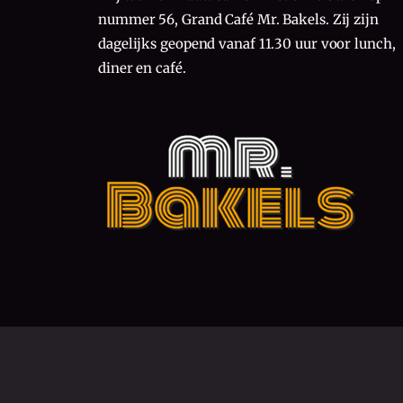
nummer 56, Grand Café Mr. Bakels. Zij zijn
dagelijks geopend vanaf 11.30 uur voor lunch,
diner en café.