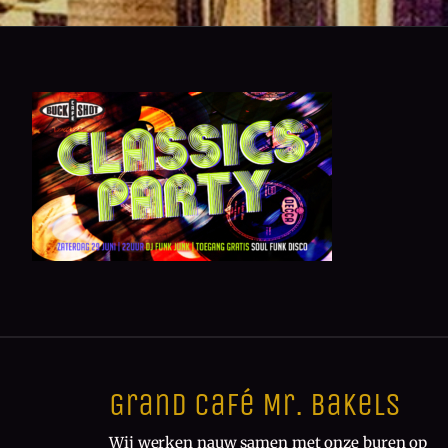
Grand Café Mr. Bakels
Wij werken nauw samen met onze buren op