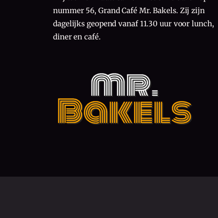
nummer 56, Grand Café Mr. Bakels. Zij zijn
dagelijks geopend vanaf 11.30 uur voor lunch,
diner en café.