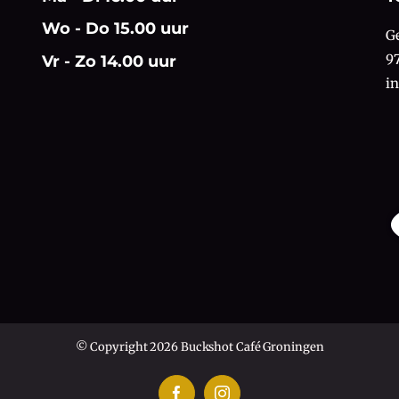
Wo - Do 15.00 uur
G
9
Vr - Zo 14.00 uur
i
© Copyright 2026 Buckshot Café Groningen