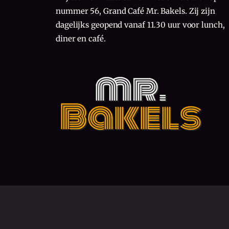
nummer 56, Grand Café Mr. Bakels. Zij zijn
dagelijks geopend vanaf 11.30 uur voor lunch,
diner en café.