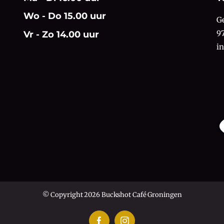
Wo - Do 15.00 uur
G
9
Vr - Zo 14.00 uur
i
© Copyright 2026 Buckshot Café Groningen