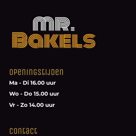
Openingstijden
Ma - Di 16.00 uur
Wo - Do 15.00 uur
Vr - Zo 14.00 uur
Contact