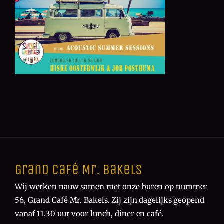
Grand Café Mr. Bakels
Wij werken nauw samen met onze buren op nummer
56, Grand Café Mr. Bakels. Zij zijn dagelijks geopend
vanaf 11.30 uur voor lunch, diner en café.