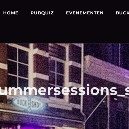
HOME
PUBQUIZ
EVENEMENTEN
BUCK
9 summersessions_