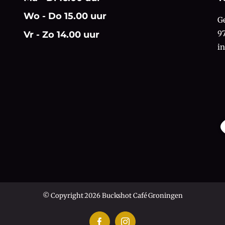
Wo - Do 15.00 uur
G
9
Vr - Zo 14.00 uur
i
© Copyright 2026 Buckshot Café Groningen