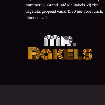
nummer 56, Grand Café Mr. Bakels. Zij zijn
dagelijks geopend vanaf 11.30 uur voor lunch,
diner en café.