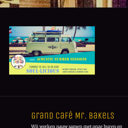
Grand Café Mr. Bakels
Wij werken nauw samen met onze buren op