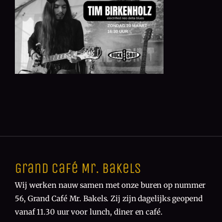
Grand Café Mr. Bakels
Wij werken nauw samen met onze buren op nummer
56, Grand Café Mr. Bakels. Zij zijn dagelijks geopend
vanaf 11.30 uur voor lunch, diner en café.