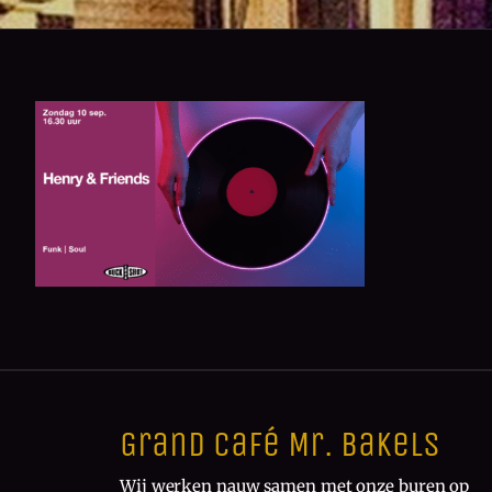
Grand Café Mr. Bakels
Wij werken nauw samen met onze buren op