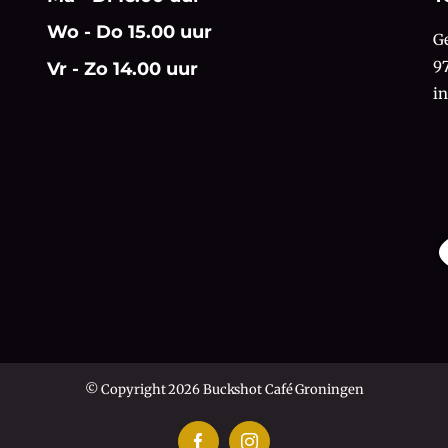
Wo - Do 15.00 uur
G
9
Vr - Zo 14.00 uur
i
© Copyright 2026 Buckshot Café Groningen