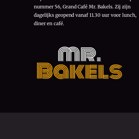
nummer 56, Grand Café Mr. Bakels. Zij zijn
dagelijks geopend vanaf 11.30 uur voor lunch,
diner en café.