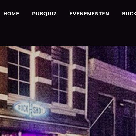
HOME
PUBQUIZ
EVENEMENTEN
BUCK