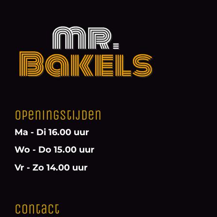
Openingstijden
Ma - Di 16.00 uur
Wo - Do 15.00 uur
Vr - Zo 14.00 uur
Contact