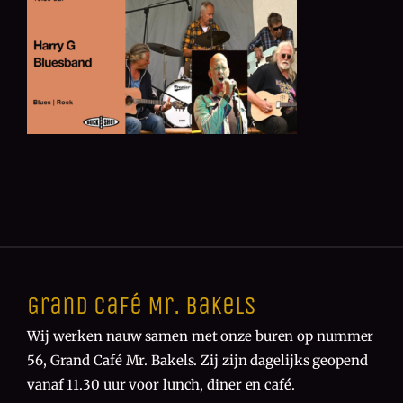
Grand Café Mr. Bakels
Wij werken nauw samen met onze buren op nummer
56, Grand Café Mr. Bakels. Zij zijn dagelijks geopend
vanaf 11.30 uur voor lunch, diner en café.