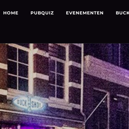
HOME
PUBQUIZ
EVENEMENTEN
BUCK