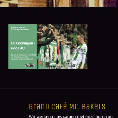
Grand Café Mr. Bakels
Wij werken nauw samen met onze buren op