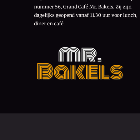
nummer 56, Grand Café Mr. Bakels. Zij zijn
dagelijks geopend vanaf 11.30 uur voor lunch,
diner en café.