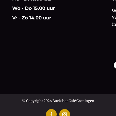
Wo - Do 15.00 uur
G
9
Vr - Zo 14.00 uur
i
© Copyright 2026 Buckshot Café Groningen