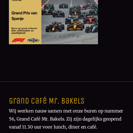
Grand Café Mr. Bakels
Wij werken nauw samen met onze buren op nummer
56, Grand Café Mr. Bakels. Zij zijn dagelijks geopend
vanaf 11.30 uur voor lunch, diner en café.