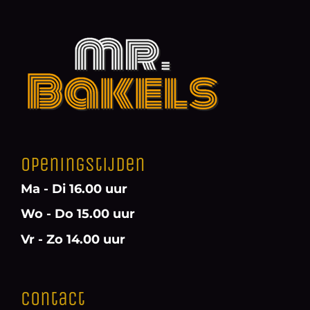
Openingstijden
Ma - Di 16.00 uur
Wo - Do 15.00 uur
Vr - Zo 14.00 uur
Contact