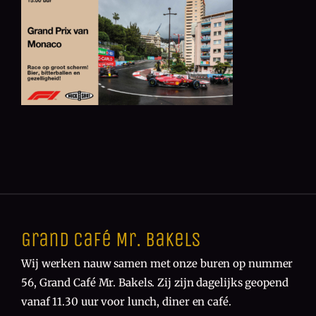
Grand Café Mr. Bakels
Wij werken nauw samen met onze buren op nummer
56, Grand Café Mr. Bakels. Zij zijn dagelijks geopend
vanaf 11.30 uur voor lunch, diner en café.