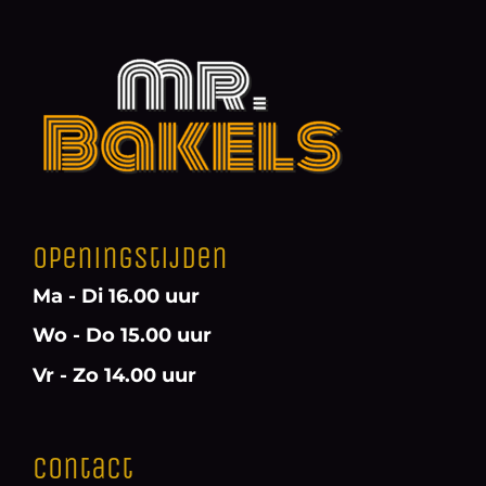
Openingstijden
Ma - Di 16.00 uur
Wo - Do 15.00 uur
Vr - Zo 14.00 uur
Contact