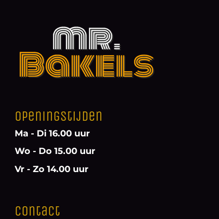
Openingstijden
Ma - Di 16.00 uur
Wo - Do 15.00 uur
Vr - Zo 14.00 uur
Contact