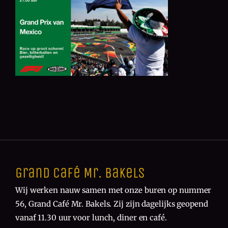
Grand Café Mr. Bakels
Wij werken nauw samen met onze buren op nummer
56, Grand Café Mr. Bakels. Zij zijn dagelijks geopend
vanaf 11.30 uur voor lunch, diner en café.