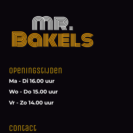
Openingstijden
Ma - Di 16.00 uur
Wo - Do 15.00 uur
Vr - Zo 14.00 uur
Contact