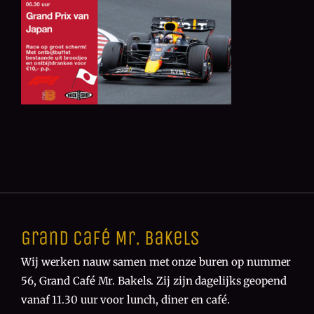
Grand Café Mr. Bakels
Wij werken nauw samen met onze buren op nummer
56, Grand Café Mr. Bakels. Zij zijn dagelijks geopend
vanaf 11.30 uur voor lunch, diner en café.