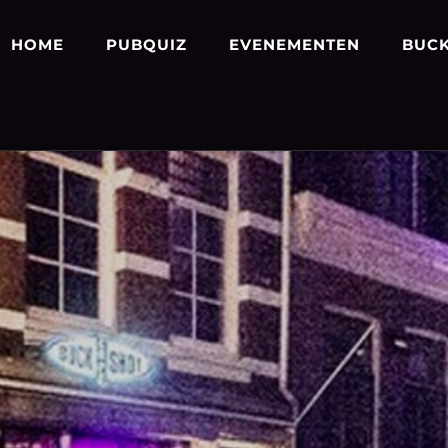
HOME
PUBQUIZ
EVENEMENTEN
BUCK