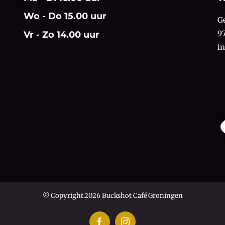
Wo - Do 15.00 uur
G
9
Vr - Zo 14.00 uur
i
© Copyright 2026 Buckshot Café Groningen