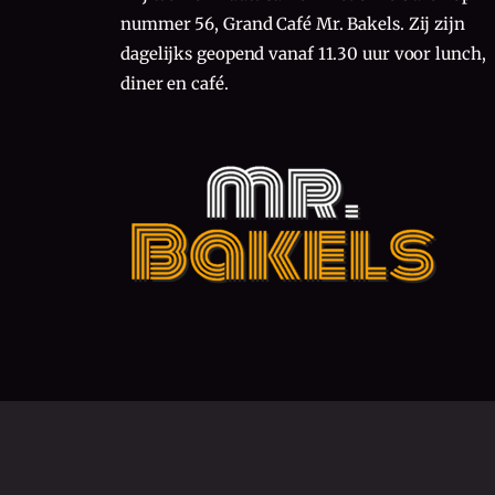
nummer 56, Grand Café Mr. Bakels. Zij zijn
dagelijks geopend vanaf 11.30 uur voor lunch,
diner en café.