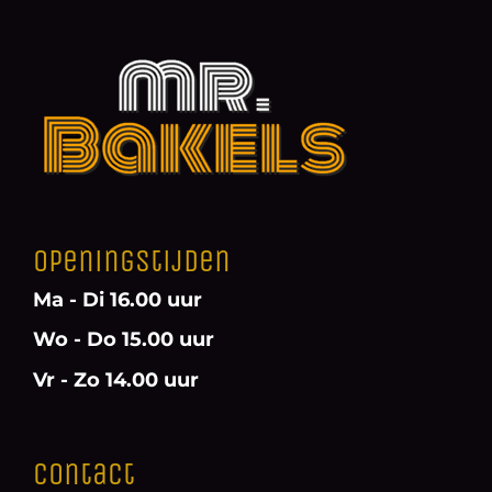
Openingstijden
Ma - Di 16.00 uur
Wo - Do 15.00 uur
Vr - Zo 14.00 uur
Contact