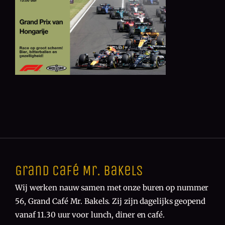
Grand Café Mr. Bakels
Wij werken nauw samen met onze buren op nummer
56, Grand Café Mr. Bakels. Zij zijn dagelijks geopend
vanaf 11.30 uur voor lunch, diner en café.